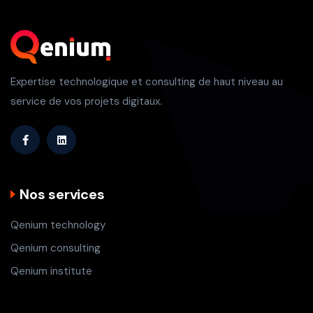
Expertise technologique et consulting de haut niveau au
service de vos projets digitaux.
Nos services
Qenium technology
Qenium consulting
Qenium institute