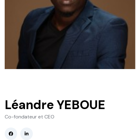
Léandre YEBOUE
Co-fondateur et CEO