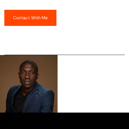
Contact With Me