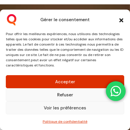
Gérer le consentement
Pour offrir les meilleures expériences, nous utilisons des technologies
telles que les cookies pour stocker et/ou accéder aux informations des
appareils. Le fait de consentir à ces technologies nous permettra de
traiter des données telles que le comportement de navigation ou les ID
uniques sur ce site. Le fait de ne pas consentir ou de retirer son
consentement peut avoir un effet négatif sur certaines
caractéristiques et fonctions.
Accepter
Refuser
Voir les préférences
Politique de confidentialité
Léandre YEBOUE