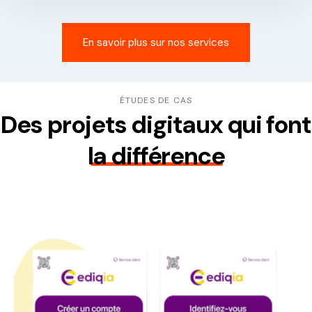
En savoir plus sur nos services
ÉTUDES DE CAS
Des projets digitaux qui font
la différence