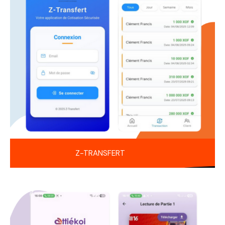
Z-TRANSFERT