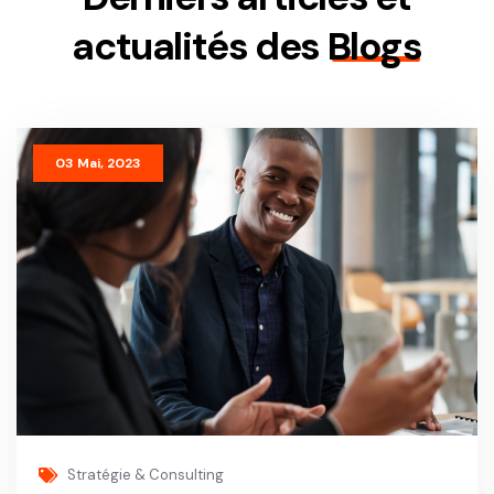
actualités des
Blogs
03 Mai, 2023
Stratégie & Consulting