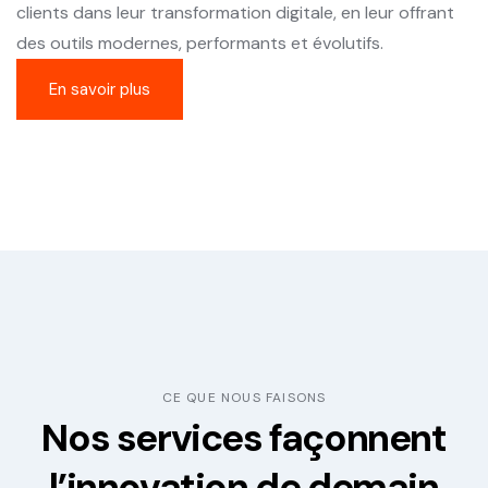
clients dans leur transformation digitale, en leur offrant
des outils modernes, performants et évolutifs.
En savoir plus
CE QUE NOUS FAISONS
Nos services façonnent
l’innovation de demain