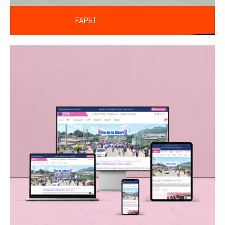
FAPET