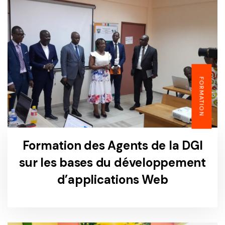
FORMATION
Formation des Agents de la DGI
sur les bases du développement
d’applications Web