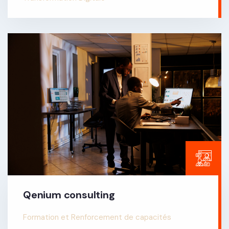
Qenium consulting
Formation et Renforcement de capacités