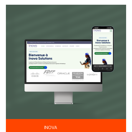
INOVA