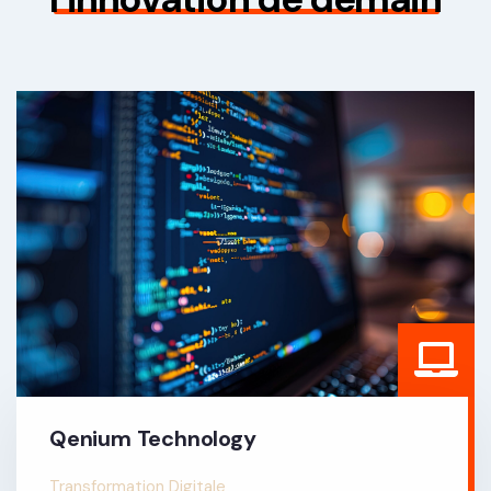
Qenium Technology
Transformation Digitale