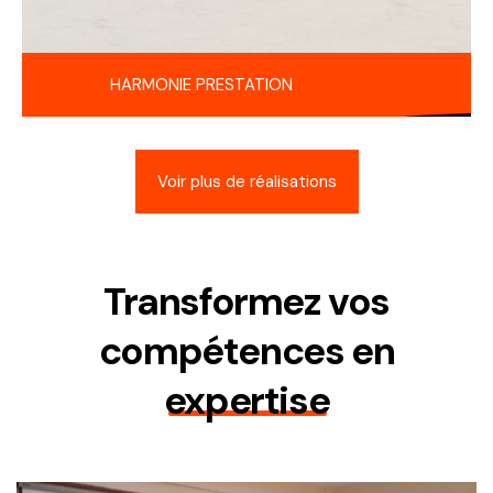
HARMONIE PRESTATION
Voir plus de réalisations
Transformez vos
compétences en
expertise