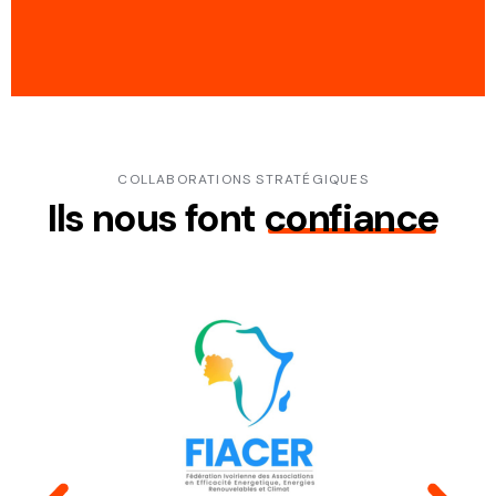
COLLABORATIONS STRATÉGIQUES
Ils nous font
confiance