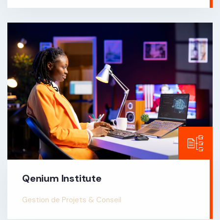
Qenium Institute
Gestion de Projets & Conseil