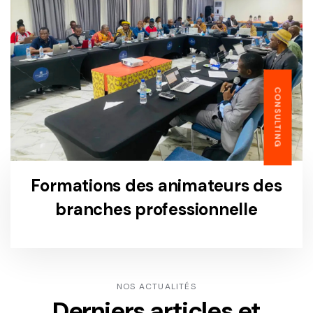
CONSULTING
Formations des animateurs des
branches professionnelle
NOS ACTUALITÉS
Derniers articles et