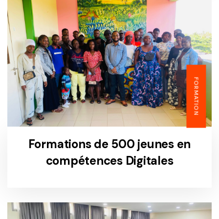
FORMATION
Formations de 500 jeunes en
compétences Digitales