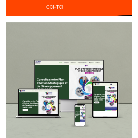
CCI-TCI