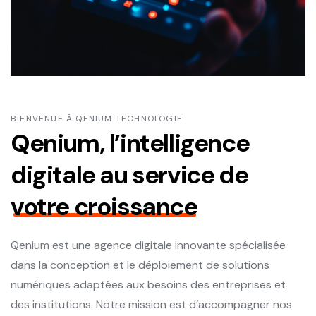
BIENVENUE À QENIUM TECHNOLOGIE
Qenium, l’intelligence
digitale au service de
votre croissance
Qenium est une agence digitale innovante spécialisée
dans la conception et le déploiement de solutions
numériques adaptées aux besoins des entreprises et
des institutions. Notre mission est d’accompagner nos