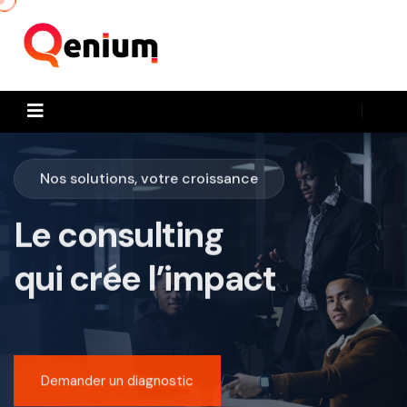
Nos solutions, votre croissance
Le consulting
qui crée l’impact
Demander un diagnostic