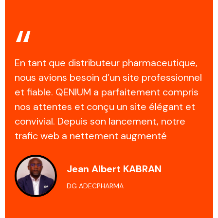
“
En tant que distributeur pharmaceutique,
nous avions besoin d’un site professionnel
et fiable. QENIUM a parfaitement compris
nos attentes et conçu un site élégant et
convivial. Depuis son lancement, notre
trafic web a nettement augmenté
Jean Albert KABRAN
DG ADECPHARMA