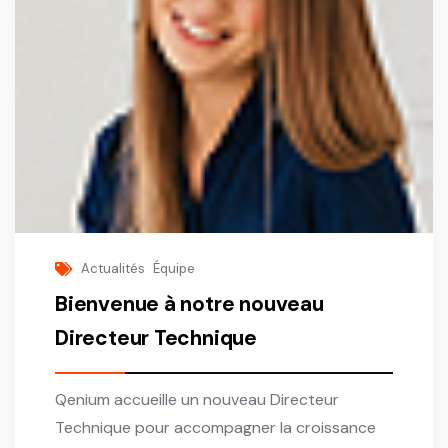
Actualités
Équipe
Bienvenue à notre nouveau
Directeur Technique
Qenium accueille un nouveau Directeur
Technique pour accompagner la croissance