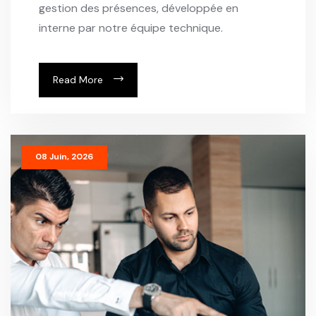
gestion des présences, développée en
interne par notre équipe technique.
Read More
08 Juin, 2026