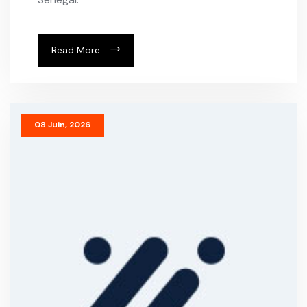
Read More
08 Juin, 2026