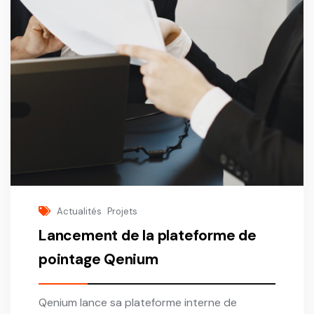
Actualités
Projets
Lancement de la plateforme de
pointage Qenium
Qenium lance sa plateforme interne de