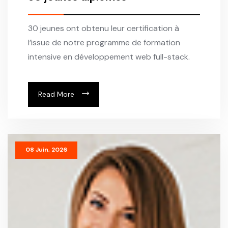
30 jeunes ont obtenu leur certification à
l’issue de notre programme de formation
intensive en développement web full-stack.
Read More
08 Juin, 2026