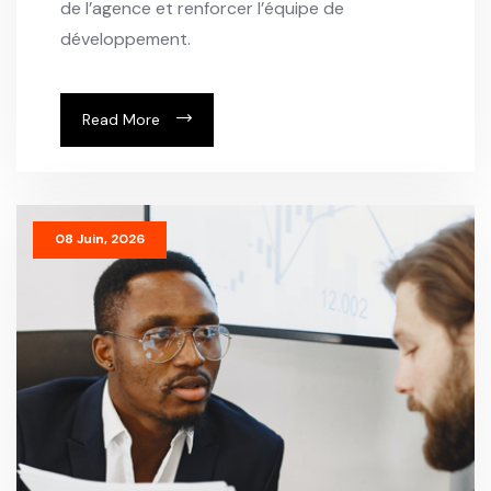
de l’agence et renforcer l’équipe de
développement.
Read More
08 Juin, 2026