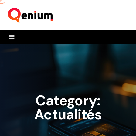
Category:
Actualités