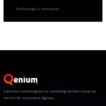
Technologie & Innovation
Expertise technologique et consulting de haut niveau au
service de vos projets digitaux.