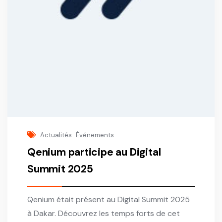
Actualités
Événements
Qenium participe au Digital
Summit 2025
Qenium était présent au Digital Summit 2025
à Dakar. Découvrez les temps forts de cet