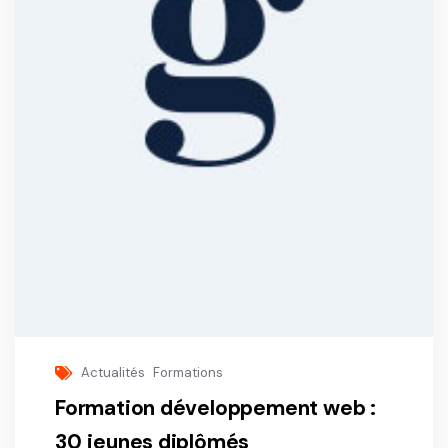
Actualités
Formations
Formation développement web :
30 jeunes diplômés