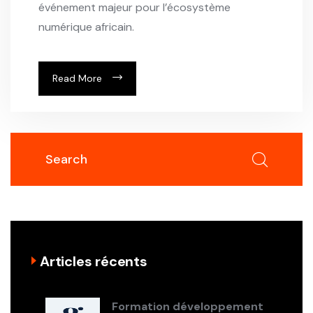
événement majeur pour l’écosystème
numérique africain.
Read More
Articles récents
Formation développement