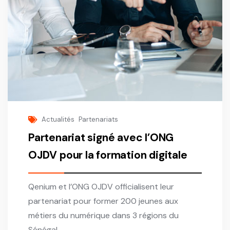
Actualités
Partenariats
Partenariat signé avec l’ONG
OJDV pour la formation digitale
Qenium et l’ONG OJDV officialisent leur
partenariat pour former 200 jeunes aux
métiers du numérique dans 3 régions du
Sénégal.